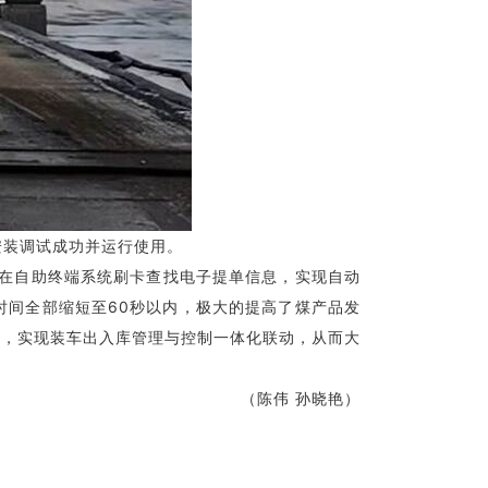
装调试成功并运行使用。
在自助终端系统刷卡查找电子提单信息，实现自动
时间全部缩短至60秒以内，极大的提高了煤产品发
合，实现装车出入库管理与控制一体化联动，从而大
（陈伟 孙晓艳）