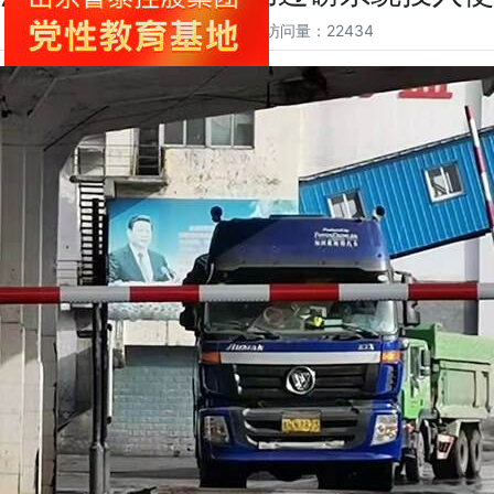
时间：2021-01-13 访问量：22434