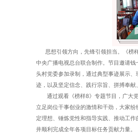
思想引领方向，先锋引领担当。《榜样8
中央广播电视总台联合制作。节目邀请钱
头村党委参加录制，通过典型事迹展示、
迹，以及坚定信念、践行宗旨、拼搏奉献
通过观看《榜样8》专题节目，广大党
立足岗位干事创业的激情和干劲，大家纷
定理想、锤炼党性和指导实践、推动工作
井顺利完成全年各项目标任务贡献力量。