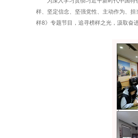
为深入学习贯彻习近平新时代中国特色
样、坚定信念、坚强党性、主动作为、担
样8》专题节目，追寻榜样之光，汲取奋