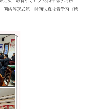
深走实，教育引导广大党员干部学习榜
视、网络等形式第一时间认真收看学习《榜