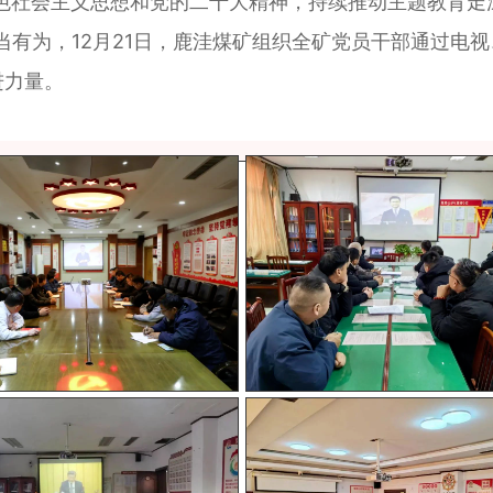
社会主义思想和党的二十大精神，持续推动主题教育走
当有为，12月21日，鹿洼煤矿组织全矿党员干部通过电
进力量。