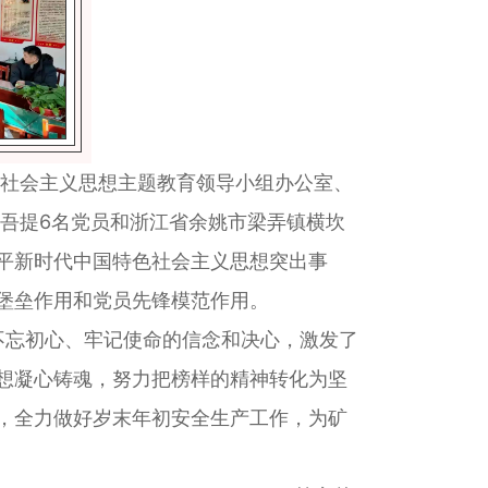
社会主义思想主题教育领导小组办公室、
吾提6名党员和浙江省余姚市梁弄镇横坎
平新时代中国特色社会主义思想突出事
堡垒作用和党员先锋模范作用。
忘初心、牢记使命的信念和决心，激发了
想凝心铸魂，努力把榜样的精神转化为坚
，全力做好岁末年初安全生产工作，为矿