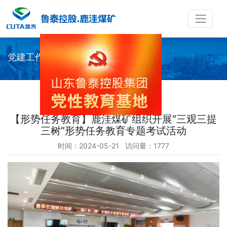
党建工作
【形势任务教育】鹿洼煤矿组织开展“三观三提
三树”形势任务教育专题考试活动
时间：2024-05-21 访问量：1777