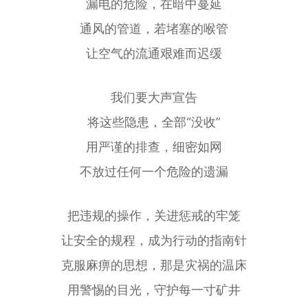
漏电的危险，在暗中蔓延
通风的管道，若堵塞的喉管
让空气的流通艰难而迟缓
我们要大声宣告
将这些隐患，全部“没收”
用严谨的排查，细密如网
不放过任何一个危险的遗漏
把违规的操作，关进惩戒的牢笼
让安全的规程，成为行动的指南针
克服麻痹的思想，那是灾祸的温床
用警惕的目光，守护每一寸矿井