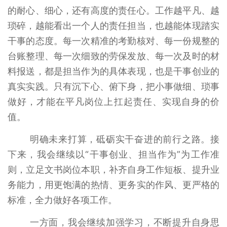
的耐心、细心，还有高度的责任心。工作越平凡、越
琐碎，越能看出一个人的责任担当，也越能体现踏实
干事的态度。每一次精准的考勤核对、每一份规整的
台账整理、每一次细致的劳保发放、每一次及时的材
料报送，都是担当作为的具体表现，也是干事创业的
真实实践。只有沉下心、俯下身，把小事做细、琐事
做好，才能在平凡岗位上扛起责任、实现自身的价
值。
明确未来打算，砥砺实干奋进的前行之路。接
下来，我会继续以“干事创业、担当作为”为工作准
则，立足文书岗位本职，补齐自身工作短板、提升业
务能力，用更饱满的热情、更务实的作风、更严格的
标准，全力做好各项工作。
一方面，我会继续加强学习，不断提升自身思