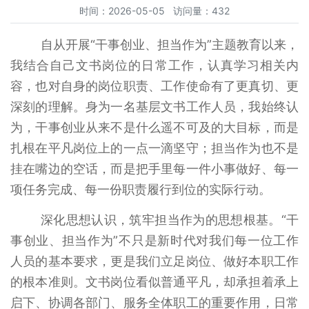
时间：2026-05-05 访问量：432
自从开展“干事创业、担当作为”主题教育以来，
我结合自己文书岗位的日常工作，认真学习相关内
容，也对自身的岗位职责、工作使命有了更真切、更
深刻的理解。身为一名基层文书工作人员，我始终认
为，干事创业从来不是什么遥不可及的大目标，而是
扎根在平凡岗位上的一点一滴坚守；担当作为也不是
挂在嘴边的空话，而是把手里每一件小事做好、每一
项任务完成、每一份职责履行到位的实际行动。
深化思想认识，筑牢担当作为的思想根基。“干
事创业、担当作为”不只是新时代对我们每一位工作
人员的基本要求，更是我们立足岗位、做好本职工作
的根本准则。文书岗位看似普通平凡，却承担着承上
启下、协调各部门、服务全体职工的重要作用，日常