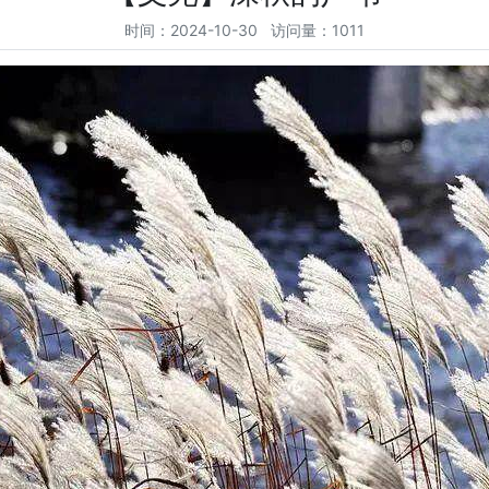
时间：2024-10-30 访问量：1011