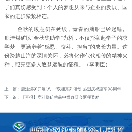
子们真切感受到：个人的梦想从来与企业的发展、国
家的进步紧紧相连。
金秋的暖意仍在延续，青春的航船已经起锚。
鹿洼煤矿以“金秋奖助学”为桥，不仅托举起学子的求
学梦，更涵养着“感恩、奋斗、担当”的成长力量。这
份跨越山海的深情关怀，必将化作代代相传的精神火
种，照亮更多人逐梦远航的征程。（李明臣）
上一篇：
鹿洼煤矿开展“八一”双拥系列活动 热烈庆祝建军98周年
下一篇：
【喜报】鹿洼煤矿荣获中煤政研会两项奖励