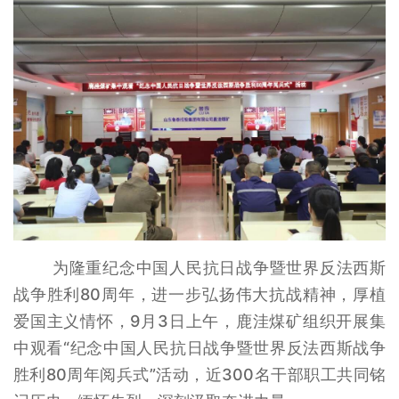
为隆重纪念中国人民抗日战争暨世界反法西斯
战争胜利80周年，进一步弘扬伟大抗战精神，厚植
爱国主义情怀，9月3日上午，鹿洼煤矿组织开展集
中观看“纪念中国人民抗日战争暨世界反法西斯战争
胜利80周年阅兵式”活动，近300名干部职工共同铭