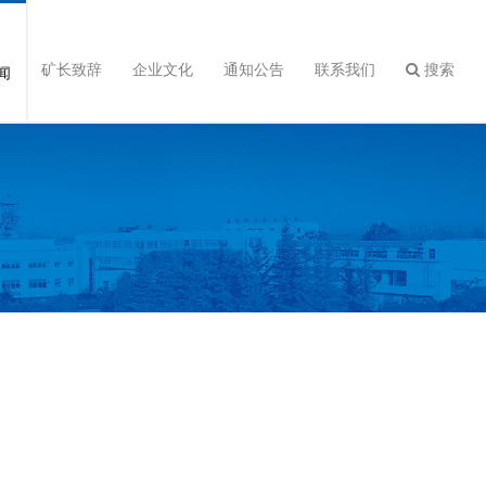
矿长致辞
企业文化
通知公告
联系我们
搜索
闻