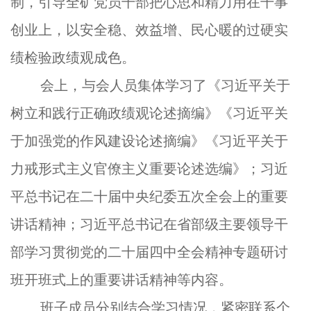
制，引导全矿党员干部把心思和精力用在干事
创业上，以安全稳、效益增、民心暖的过硬实
绩检验政绩观成色。
会上，与会人员集体学习了《习近平关于
树立和践行正确政绩观论述摘编》《习近平关
于加强党的作风建设论述摘编》《习近平关于
力戒形式主义官僚主义重要论述选编》；习近
平总书记在二十届中央纪委五次全会上的重要
讲话精神；习近平总书记在省部级主要领导干
部学习贯彻党的二十届四中全会精神专题研讨
班开班式上的重要讲话精神等内容。
班子成员分别结合学习情况，紧密联系个