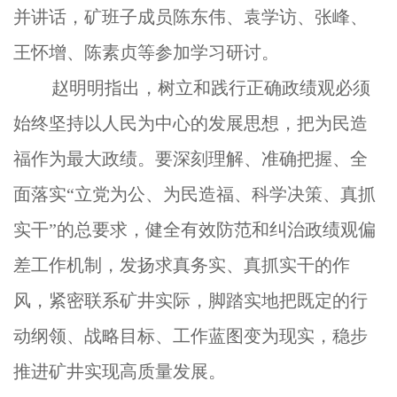
并讲话，矿班子成员陈东伟、袁学访、张峰、
王怀增、陈素贞等参加学习研讨。
赵明明指出，树立和践行正确政绩观必须
始终坚持以人民为中心的发展思想，把为民造
福作为最大政绩。要深刻理解、准确把握、全
面落实“立党为公、为民造福、科学决策、真抓
实干”的总要求，健全有效防范和纠治政绩观偏
差工作机制，发扬求真务实、真抓实干的作
风，紧密联系矿井实际，脚踏实地把既定的行
动纲领、战略目标、工作蓝图变为现实，稳步
推进矿井实现高质量发展。