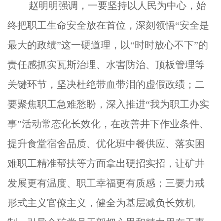
赵明明强调，一要坚持以人民为中心，始
终把职工生命安全放在首位，深刻领悟“安全是
最大的政绩”这一硬道理，以“时时放心不下”的
责任感抓实瓦斯治理、水害防治、顶板管理等
关键环节，坚决杜绝带血带泪的虚假政绩；二
要聚焦职工急难愁盼，深入推进“我为职工办实
事”活动常态化长效化，在改善井下作业条件、
提升食堂宿舍品质、优化班中餐供应、落实困
难职工精准帮扶等方面拿出硬招实招，让矿井
发展更有温度、职工幸福更有质感；三要力戒
形式主义官僚主义，健全为基层减负长效机