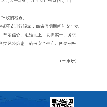
带队到太平煤矿、鹿洼煤矿检查指导工作，
了细致的检查。
关键环节进行跟靠，确保假期期间的安全稳
，坚定信心、迎难而上、真抓实干、务求
各类风险隐患，确保安全生产。四要积极
（王乐乐）