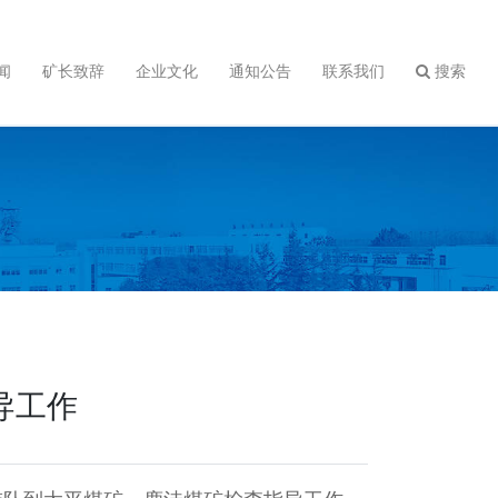
闻
矿长致辞
企业文化
通知公告
联系我们
搜索
导工作