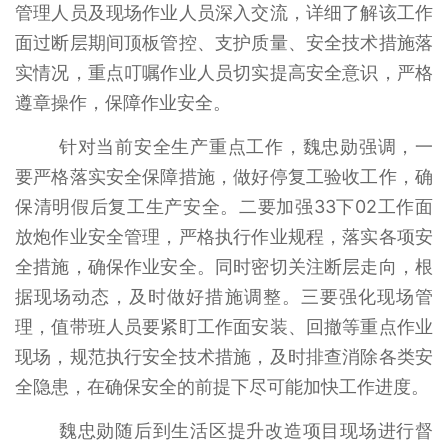
管理人员及现场作业人员深入交流，详细了解该工作
面过断层期间顶板管控、支护质量、安全技术措施落
实情况，重点叮嘱作业人员切实提高安全意识，严格
遵章操作，保障作业安全。
针对当前安全生产重点工作，魏忠勋强调，一
要严格落实安全保障措施，做好停复工验收工作，确
保清明假后复工生产安全。二要加强33下02工作面
放炮作业安全管理，严格执行作业规程，落实各项安
全措施，确保作业安全。同时密切关注断层走向，根
据现场动态，及时做好措施调整。三要强化现场管
理，值带班人员要紧盯工作面安装、回撤等重点作业
现场，规范执行安全技术措施，及时排查消除各类安
全隐患，在确保安全的前提下尽可能加快工作进度。
魏忠勋随后到生活区提升改造项目现场进行督