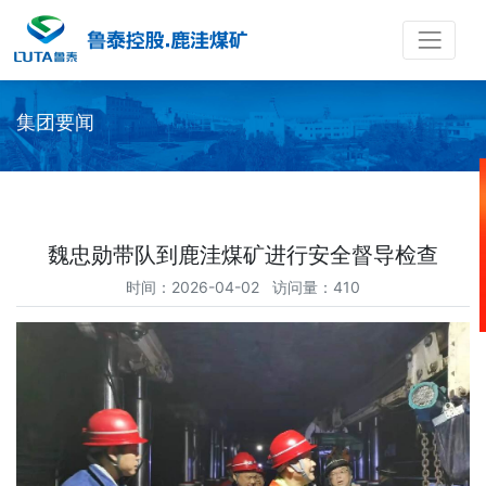
集团要闻
魏忠勋带队到鹿洼煤矿进行安全督导检查
时间：2026-04-02 访问量：410