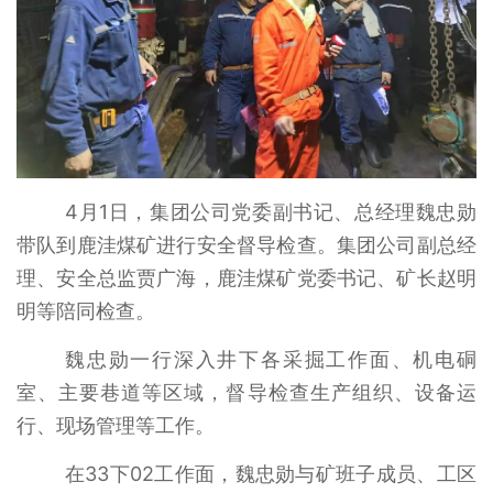
4月1日，集团公司党委副书记、总经理魏忠勋
带队到鹿洼煤矿进行安全督导检查。集团公司副总经
理、安全总监贾广海，鹿洼煤矿党委书记、矿长赵明
明等陪同检查。
魏忠勋一行深入井下各采掘工作面、机电硐
室、主要巷道等区域，督导检查生产组织、设备运
行、现场管理等工作。
在33下02工作面，魏忠勋与矿班子成员、工区