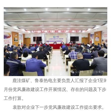
鹿洼煤矿、鲁泰热电主要负责人汇报了企业1至9
月份党风廉政建设工作开展情况、存在的问题及下步
工作打算。
袁歆对企业下一步党风廉政建设工作提出要求。