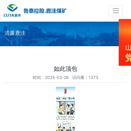
清廉鹿洼
如此顶包
时间：2025-03-28 访问量：1373