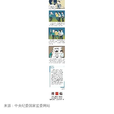
来源：中央纪委国家监委网站