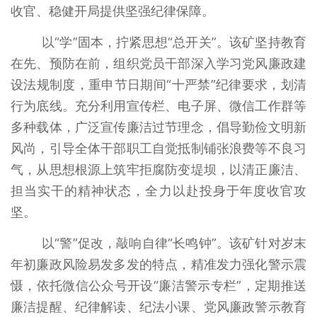
收官、稳健开局提供坚强纪律保障。
以“学”固本，拧紧思想“总开关”。该矿坚持教育
在先、预防在前，组织党员干部深入学习党风廉政建
设法规制度，重申节日期间“十严禁”纪律要求，划清
行为底线。充分利用宣传栏、电子屏、微信工作群等
多种载体，广泛宣传廉洁过节理念，倡导勤俭文明新
风尚，引导全体干部职工自觉抵制铺张浪费等不良习
气，从思想根源上筑牢拒腐防变堤坝，以清正廉洁、
担当实干的精神状态，全力以赴投身于年度收官攻
坚。
以“警”促改，敲响自律“长鸣钟”。该矿针对岁末
年初廉政风险易发多发的特点，精准发力强化警示震
慑，依托微信公众号开设“廉洁警示专栏”，定期推送
廉洁提醒、纪律解读、纪法小课、党风廉政警示教育