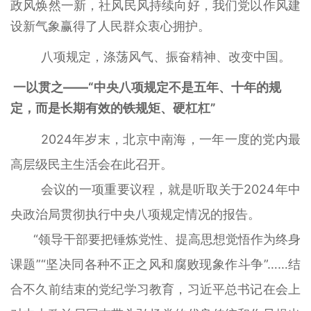
政风焕然一新，社风民风持续向好，我们党以作风建
设新气象赢得了人民群众衷心拥护。
八项规定，涤荡风气、振奋精神、改变中国。
一以贯之——“中央八项规定不是五年、十年的规
定，而是长期有效的铁规矩、硬杠杠”
2024年岁末，北京中南海，一年一度的党内最
高层级民主生活会在此召开。
会议的一项重要议程，就是听取关于2024年中
央政治局贯彻执行中央八项规定情况的报告。
“领导干部要把锤炼党性、提高思想觉悟作为终身
课题”“坚决同各种不正之风和腐败现象作斗争”……结
合不久前结束的党纪学习教育，习近平总书记在会上