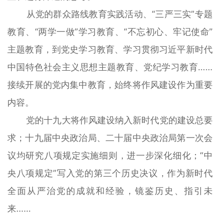
从党的群众路线教育实践活动、“三严三实”专题
教育、“两学一做”学习教育、“不忘初心、牢记使命”
主题教育，到党史学习教育、学习贯彻习近平新时代
中国特色社会主义思想主题教育、党纪学习教育……
接续开展的党内集中教育，始终将作风建设作为重要
内容。
党的十九大将作风建设纳入新时代党的建设总要
求；十九届中央政治局、二十届中央政治局第一次会
议均研究八项规定实施细则，进一步深化细化；“中
央八项规定”写入党的第三个历史决议，作为新时代
全面从严治党的成就和经验，镜鉴历史、指引未
来……