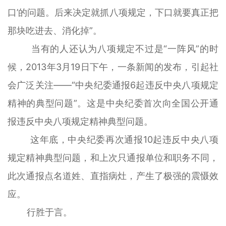
口’的问题。后来决定就抓八项规定，下口就要真正把
那块吃进去、消化掉”。
当有的人还认为八项规定不过是“一阵风”的时
候，2013年3月19日下午，一条新闻的发布，引起社
会广泛关注——“中央纪委通报6起违反中央八项规定
精神的典型问题”。这是中央纪委首次向全国公开通
报违反中央八项规定精神典型问题。
这年底，中央纪委再次通报10起违反中央八项
规定精神典型问题，和上次只通报单位和职务不同，
此次通报点名道姓、直指病灶，产生了极强的震慑效
应。
行胜于言。