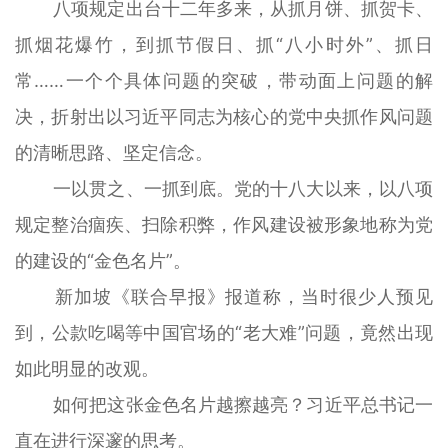
八项规定出台十二年多来，从抓月饼、抓贺卡、
抓烟花爆竹，到抓节假日、抓“八小时外”、抓日
常……一个个具体问题的突破，带动面上问题的解
决，折射出以习近平同志为核心的党中央抓作风问题
的清晰思路、坚定信念。
一以贯之、一抓到底。党的十八大以来，以八项
规定整治痼疾、扫除积弊，作风建设被形象地称为党
的建设的“金色名片”。
新加坡《联合早报》报道称，当时很少人预见
到，公款吃喝等中国官场的“老大难”问题，竟然出现
如此明显的改观。
如何把这张金色名片越擦越亮？习近平总书记一
直在进行深邃的思考。