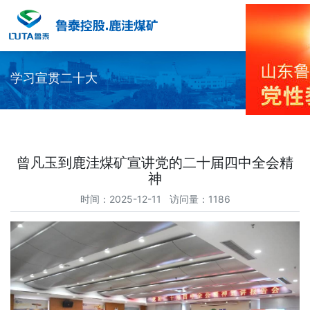
学习宣贯二十大
曾凡玉到鹿洼煤矿宣讲党的二十届四中全会精
神
时间：2025-12-11 访问量：1186