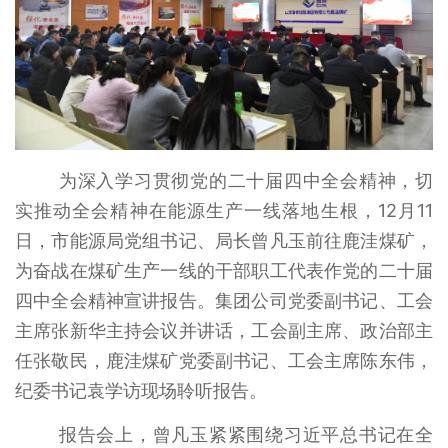
为深入学习贯彻党的二十届四中全会精神，切
实推动全会精神在能源生产一线落地生根，12月11
日，市能源局党组书记、局长曾凡玉前往鹿洼煤矿，
为奋战在煤矿生产一线的干部职工代表作党的二十届
四中全会精神宣讲报告。集团公司党委副书记、工会
主席张新华主持会议并讲话，工会副主席、政治部主
任张敬民，鹿洼煤矿党委副书记、工会主席陈东伟，
纪委书记袁学访现场聆听报告。
报告会上，曾凡玉紧紧围绕习近平总书记在全