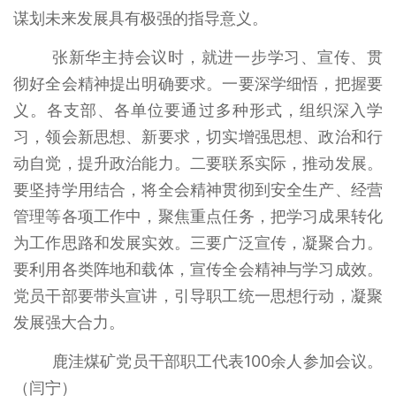
谋划未来发展具有极强的指导意义。
张新华主持会议时，就进一步学习、宣传、贯
彻好全会精神提出明确要求。一要深学细悟，把握要
义。各支部、各单位要通过多种形式，组织深入学
习，领会新思想、新要求，切实增强思想、政治和行
动自觉，提升政治能力。二要联系实际，推动发展。
要坚持学用结合，将全会精神贯彻到安全生产、经营
管理等各项工作中，聚焦重点任务，把学习成果转化
为工作思路和发展实效。三要广泛宣传，凝聚合力。
要利用各类阵地和载体，宣传全会精神与学习成效。
党员干部要带头宣讲，引导职工统一思想行动，凝聚
发展强大合力。
鹿洼煤矿党员干部职工代表100余人参加会议。
（闫宁）