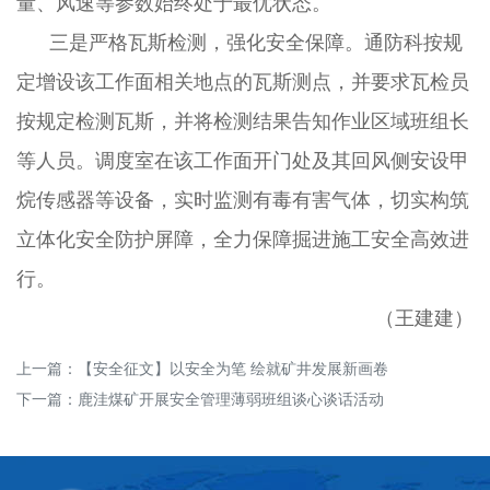
量、风速等参数始终处于最优状态。
三是严格瓦斯检测，强化安全保障。通防科按规
定增设该工作面相关地点的瓦斯测点，并要求瓦检员
按规定检测瓦斯，并将检测结果告知作业区域班组长
等人员。调度室在该工作面开门处及其回风侧安设甲
烷传感器等设备，实时监测有毒有害气体，切实构筑
立体化安全防护屏障，全力保障掘进施工安全高效进
行。
（王建建）
上一篇：
【安全征文】以安全为笔 绘就矿井发展新画卷
下一篇：
鹿洼煤矿开展安全管理薄弱班组谈心谈话活动