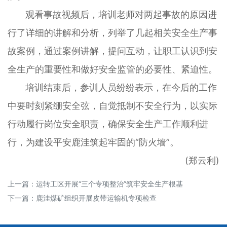
观看事故视频后，培训老师对两起事故的原因进
行了详细的讲解和分析，列举了几起相关安全生产事
故案例，通过案例讲解，提问互动，让职工认识到安
全生产的重要性和做好安全监管的必要性、紧迫性。
培训结束后，参训人员纷纷表示，在今后的工作
中要时刻紧绷安全弦，自觉抵制不安全行为，以实际
行动履行岗位安全职责，确保安全生产工作顺利进
行，为建设平安鹿洼筑起牢固的“防火墙”。
(郑云利)
上一篇：
运转工区开展“三个专项整治”筑牢安全生产根基
下一篇：
鹿洼煤矿组织开展皮带运输机专项检查