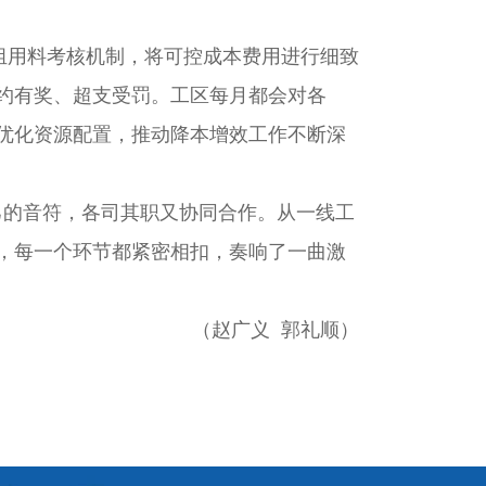
用料考核机制，将可控成本费用进行细致
约有奖、超支受罚。工区每月都会对各
优化资源配置，推动降本增效工作不断深
己的音符，各司其职又协同合作。从一线工
，每一个环节都紧密相扣，奏响了一曲激
（赵广义 郭礼顺）