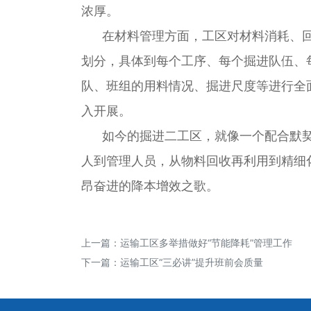
浓厚。
在材料管理方面，工区对材料消耗、回
划分，具体到每个工序、每个掘进队伍、
队、班组的用料情况、掘进尺度等进行全
入开展。
如今的掘进二工区，就像一个配合默契的
人到管理人员，从物料回收再利用到精细
昂奋进的降本增效之歌。
上一篇：
运输工区多举措做好“节能降耗”管理工作
下一篇：
运输工区“三必讲”提升班前会质量