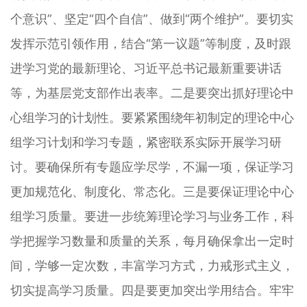
个意识”、坚定“四个自信”、做到“两个维护”。要切实
发挥示范引领作用，结合“第一议题”等制度，及时跟
进学习党的最新理论、习近平总书记最新重要讲话
等，为基层党支部作出表率。二是要突出抓好理论中
心组学习的计划性。要紧紧围绕年初制定的理论中心
组学习计划和学习专题，紧密联系实际开展学习研
讨。要确保所有专题应学尽学，不漏一项，保证学习
更加规范化、制度化、常态化。三是要保证理论中心
组学习质量。要进一步统筹理论学习与业务工作，科
学把握学习数量和质量的关系，每月确保拿出一定时
间，学够一定次数，丰富学习方式，力戒形式主义，
切实提高学习质量。四是要更加突出学用结合。牢牢