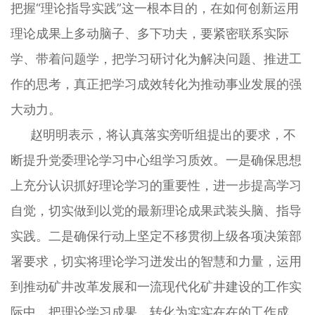
把握“理论指导实践”这一根本目的，在如何创新运用
理论成果上多动脑子、多下功夫，要紧密联系实际
学、带着问题学，把学习研讨化为解决问题、推进工
作的思考，真正把学习成效转化为推动事业发展的强
大动力。
赵明明表示，将认真落实旁听组提出的要求，不
断提升党委理论学习中心组学习质效。一是确保思想
上充分认识抓好理论学习的重要性，进一步提高学习
自觉，切实做到以党的最新理论成果武装头脑、指导
实践。二是确保行动上坚定不移贯彻上级各项决策部
署要求，切实将理论学习迸发出的智慧和力量，运用
到推动矿井改革发展和一流现代化矿井建设的工作实
际中，把理论学习成果，转化为实实在在的工作成