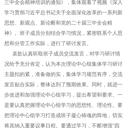
三中全会精神培训的通知》，集体观看了视频《深入
学习贯彻习近平总书记关于全面深化改革的一系列新
思想、新观点、新论断和党的二十届三中全会精
神》。班子成员分别结合学习情况，紧密联系个人思
想和分管工作实际，进行了研讨发言。
袁歆认真听取班子成员交流发言，对学习研讨情
况给予充分肯定，认为本次理论中心组集体学习研讨
主题扣的紧，准备做的实，集体学习规范有序，交流
发言贴合实际，整体达到了预期效果。同时，就进一
步改进和加强理论中心组学习，提出希望和要求。一
是要认真把握理论中心组学习的思想性、理论性。要
把理论中心组学习打造成班子凝心铸魂的阵地，切实
将其纳入重要议事日程。要通过学习，不断增强“四