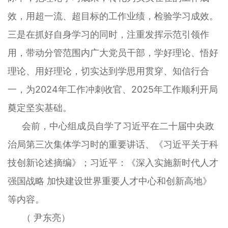
效，用超一流、超目标的工作业绩，检验学习成效。
三是在抓好自身学习的同时，注重发挥示范引领作
用，带动分管范围内广大党员干部，学好理论、悟好
理论、用好理论，切实达到学思用贯穿、知信行合
一，为2024年工作冲刺收官、2025年工作顺利开局
奠定坚实基础。
会前，中心组成员自学了习近平在二十届中央政
治局第三次集体学习时的重要讲话、《习近平关于科
技创新论述摘编》；习近平：《深入实施新时代人才
强国战略 加快建设世界重要人才中心和创新高地》
等内容。
（ 尹东亮）