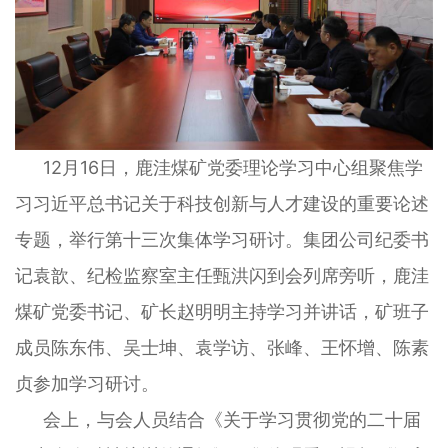
12月16日，鹿洼煤矿党委理论学习中心组聚焦学
习习近平总书记关于科技创新与人才建设的重要论述
专题，举行第十三次集体学习研讨。集团公司纪委书
记袁歆、纪检监察室主任甄洪闪到会列席旁听，鹿洼
煤矿党委书记、矿长赵明明主持学习并讲话，矿班子
成员陈东伟、吴士坤、袁学访、张峰、王怀增、陈素
贞参加学习研讨。
会上，与会人员结合《关于学习贯彻党的二十届