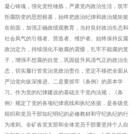
凝心铸魂，强化党性锤炼，严肃党内政治生活，筑牢
拒腐防变的思想根基，始终把政治纪律和政治规矩挺
在前面，加强正确政绩观教育，当好良好政治生态和
社会风气的引领者、营造者、维护者。始终保持反腐
政治定力，持续强化不敢腐的震慑，扎牢不能腐的笼
子，增强不想腐的自觉，巩固提升风清气正的政治生
态，切实履行管党治党政治责任，坚定不移把全面从
严治党向纵深推进。二是要抓牢《条例》的原本学
习。作为党的纪律建设的基础主干党内法规，《条
例》规定了党的各项纪律底线和执纪依据，是各级党
组织和党员干部知纪明纪的必修教材和守纪执纪的行
为准则。全矿各党支部和全体党员干部要坚持个人自