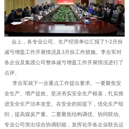
会上，各专业公司、生产经营单位汇报了1-2月份
减亏增盈工作开展情况及3月份工作措施。李合军对
各企业及集团公司整体减亏增盈工作开展情况进行了
点评。
李合军就下一步重点工作提出要求。一要聚焦安
全生产、增产提效。坚决夯实安全生产根基，扎实推
进安全生产治本攻坚。在安全的前提下，优化生产组
织，提高煤炭产量。二要聚焦结构调优、协同联动。
专业公司突出综合协调职能，发挥化学各企业联合运