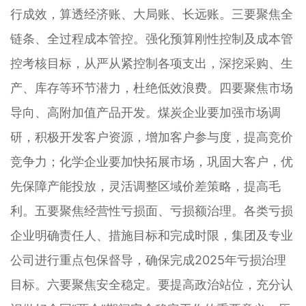
行成效，算透经济账、大局账、长远账。三要聚焦全
链条、全过程成本管控。强化预算刚性控制及成本管
控考核目标，从严从紧控制各项支出，深挖采购、生
产、库存等环节潜力，杜绝低效浪费。四要聚焦市场
导向、高附加值产品开发。煤炭企业要加强市场调
研，积极开发客户资源，增加客户参与度，提高竞价
竞争力；化学企业要加快拓展市场，巩固大客户，优
先保障产能投放，灵活调整区域价差策略，提高毛
利。五要聚焦经营性亏损面、亏损额治理。各类亏损
企业明确责任人、措施目标和完成时限，集团及专业
公司进行重点包保督导，确保完成2025年亏损治理
目标。六要聚焦安全稳定。要提高政治站位，充分认