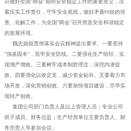
识做好全国“两会”期间安全稳定工作的重要意义，压
紧压实工作责任，守牢安全底线，做好矛盾纠纷的排
查、化解工作，为全国“两会”召开营造安全和谐稳定
的发展环境。
魏忠勋就贯彻落实会议精神提出要求。一要坚持
“强基固本”，筑牢安全防线。二要强化生产组织，实
现增产增效。三要树牢成本制胜理念，深挖内潜提
效。四要强化以收定支，减少资金贴补。五要着力市
场开发，深化营销创效。六要加快项目建设，尽早实
现转产创效。
集团公司部门负责人及以上管理人员；专业公司
班子成员、财务总监；生产经营单位主要负责人、财
务负责人等参加会议。