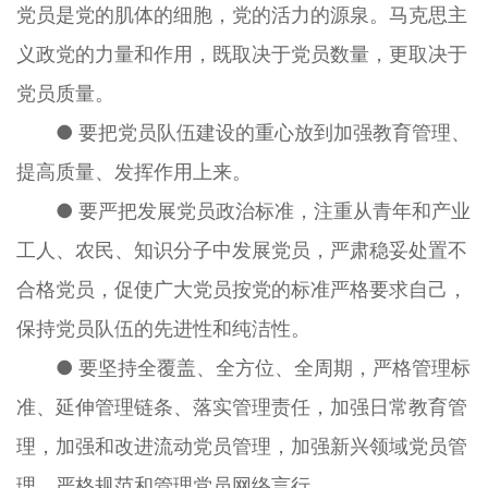
党员是党的肌体的细胞，党的活力的源泉。马克思主
义政党的力量和作用，既取决于党员数量，更取决于
党员质量。
● 要把党员队伍建设的重心放到加强教育管理、
提高质量、发挥作用上来。
● 要严把发展党员政治标准，注重从青年和产业
工人、农民、知识分子中发展党员，严肃稳妥处置不
合格党员，促使广大党员按党的标准严格要求自己，
保持党员队伍的先进性和纯洁性。
● 要坚持全覆盖、全方位、全周期，严格管理标
准、延伸管理链条、落实管理责任，加强日常教育管
理，加强和改进流动党员管理，加强新兴领域党员管
理，严格规范和管理党员网络言行。