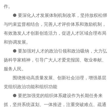
作。
● 要深化人才发展体制机制改革，坚持放权松绑
与约束监督相结合，完善人才评价体系和激励机制，
有效激发人才创新创造活力，促进人才区域合理布局
和协调发展。
● 要加强对人才的政治引领和政治吸纳，大力弘
扬科学家精神，引导广大人才爱党报国、敬业奉献、
服务人民。
围绕推动高质量发展、创新社会治理，增强基层
党组织政治功能和组织功能
● 要把加强党的组织体系建设作为长期任务来
抓，坚持系统谋划、一体推进，注重突破难点、疏通