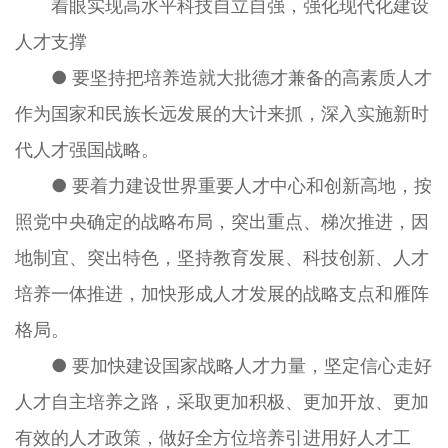
着眼实现高水平科技自立自强，强化现代化建设
人才支撑
● 要坚持把培养造就大批德才兼备的高素质人才
作为国家和民族长远发展的大计来抓，深入实施新时
代人才强国战略。
● 要着力建设世界重要人才中心和创新高地，按
照党中央确定的战略布局，突出重点、梯次推进，因
地制宜、突出特色，坚持教育发展、科技创新、人才
培养一体推进，加快形成人才发展的战略支点和雁阵
格局。
● 要加快建设国家战略人才力量，坚定信心走好
人才自主培养之路，采取更加积极、更加开放、更加
有效的人才政策，做好全方位培养引进用好人才工