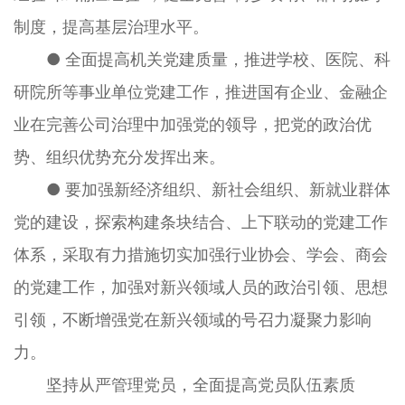
制度，提高基层治理水平。
● 全面提高机关党建质量，推进学校、医院、科
研院所等事业单位党建工作，推进国有企业、金融企
业在完善公司治理中加强党的领导，把党的政治优
势、组织优势充分发挥出来。
● 要加强新经济组织、新社会组织、新就业群体
党的建设，探索构建条块结合、上下联动的党建工作
体系，采取有力措施切实加强行业协会、学会、商会
的党建工作，加强对新兴领域人员的政治引领、思想
引领，不断增强党在新兴领域的号召力凝聚力影响
力。
坚持从严管理党员，全面提高党员队伍素质