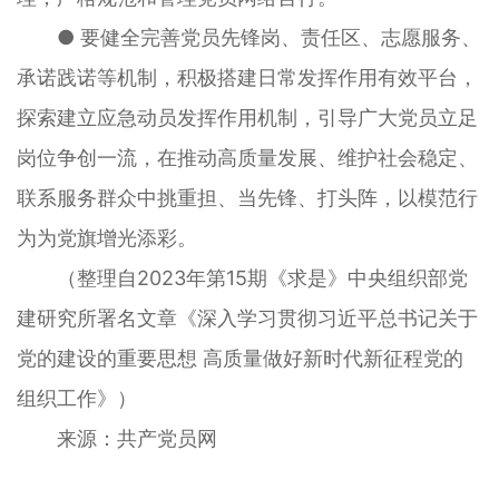
● 要健全完善党员先锋岗、责任区、志愿服务、
承诺践诺等机制，积极搭建日常发挥作用有效平台，
探索建立应急动员发挥作用机制，引导广大党员立足
岗位争创一流，在推动高质量发展、维护社会稳定、
联系服务群众中挑重担、当先锋、打头阵，以模范行
为为党旗增光添彩。
（整理自2023年第15期《求是》中央组织部党
建研究所署名文章《深入学习贯彻习近平总书记关于
党的建设的重要思想 高质量做好新时代新征程党的
组织工作》）
来源：共产党员网