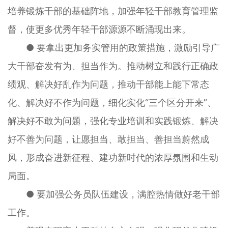
培养锻炼干部的基础阵地，加强年轻干部教育管理监
督，使更多优秀年轻干部源源不断涌现出来。
● 要拿出更加务实管用的政策措施，激励引导广
大干部奋发有为、担当作为。推动树立和践行正确政
绩观、解决好乱作为问题，推动干部能上能下常态
化、解决好不作为问题，细化实化“三个区分开来”、
解决好不敢为问题，强化专业培训和实践锻炼、解决
好不善为问题，让愿担当、敢担当、善担当蔚然成
风，形成奋进新征程、建功新时代的浓厚氛围和生动
局面。
● 要加强公务员队伍建设，满腔热情做好老干部
工作。