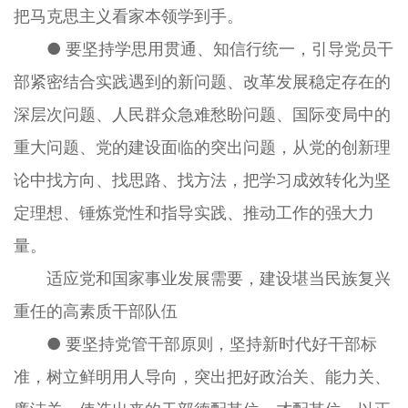
把马克思主义看家本领学到手。
● 要坚持学思用贯通、知信行统一，引导党员干
部紧密结合实践遇到的新问题、改革发展稳定存在的
深层次问题、人民群众急难愁盼问题、国际变局中的
重大问题、党的建设面临的突出问题，从党的创新理
论中找方向、找思路、找方法，把学习成效转化为坚
定理想、锤炼党性和指导实践、推动工作的强大力
量。
适应党和国家事业发展需要，建设堪当民族复兴
重任的高素质干部队伍
● 要坚持党管干部原则，坚持新时代好干部标
准，树立鲜明用人导向，突出把好政治关、能力关、