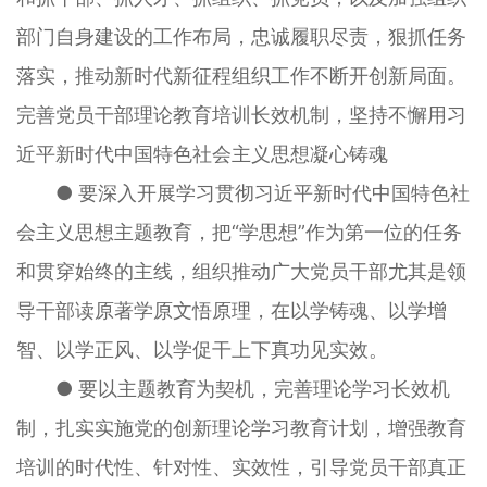
部门自身建设的工作布局，忠诚履职尽责，狠抓任务
落实，推动新时代新征程组织工作不断开创新局面。
完善党员干部理论教育培训长效机制，坚持不懈用习
近平新时代中国特色社会主义思想凝心铸魂
● 要深入开展学习贯彻习近平新时代中国特色社
会主义思想主题教育，把“学思想”作为第一位的任务
和贯穿始终的主线，组织推动广大党员干部尤其是领
导干部读原著学原文悟原理，在以学铸魂、以学增
智、以学正风、以学促干上下真功见实效。
● 要以主题教育为契机，完善理论学习长效机
制，扎实实施党的创新理论学习教育计划，增强教育
培训的时代性、针对性、实效性，引导党员干部真正