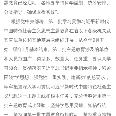
题教育已经启动，各地要坚持科学谋划、统筹安排、
分类指导，确保取得实效”。
根据党中央部署，第二批学习贯彻习近平新时代
中国特色社会主义思想主题教育在省以下各级机关及
其直属单位和其他基层党组织开展，从今年9月开
始，明年1月基本结束。第二批主题教育涉及的单位
和人员范围广、类型多、数量大、任务重，要认真学
习领会、贯彻落实习近平总书记重要指示精神，紧紧
围绕“学思想、强党性、重实践、建新功”的总要求，
牢牢把握深入学习贯彻习近平新时代中国特色社会主
义思想这一主题主线和根本任务，充分借鉴运用第一
批主题教育成功经验，坚持学思用贯通、知信行统
一，坚持同第一批主题教育衔接联动，坚持重点措施