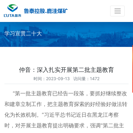
学习宣贯二十大
仲音：深入扎实开展第二批主题教育
时间：2023-09-13 访问量：1472
“第一批主题教育已经告一段落，要抓好继续整改
和建章立制工作，把主题教育探索的好经验好做法转
化为长效机制。”习近平总书记近日在黑龙江考察
时，对开展主题教育提出明确要求，强调“第二批主