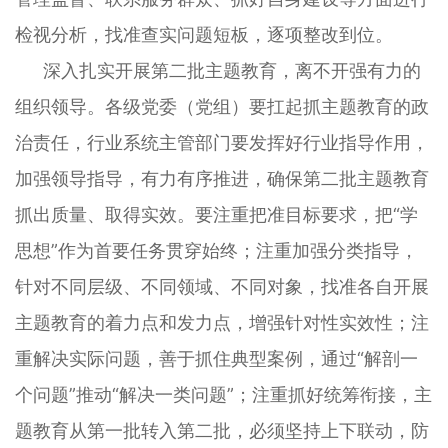
检视分析，找准查实问题短板，逐项整改到位。
深入扎实开展第二批主题教育，离不开强有力的
组织领导。各级党委（党组）要扛起抓主题教育的政
治责任，行业系统主管部门要发挥好行业指导作用，
加强领导指导，有力有序推进，确保第二批主题教育
抓出质量、取得实效。要注重把准目标要求，把“学
思想”作为首要任务贯穿始终；注重加强分类指导，
针对不同层级、不同领域、不同对象，找准各自开展
主题教育的着力点和发力点，增强针对性实效性；注
重解决实际问题，善于抓住典型案例，通过“解剖一
个问题”推动“解决一类问题”；注重抓好统筹衔接，主
题教育从第一批转入第二批，必须坚持上下联动，防