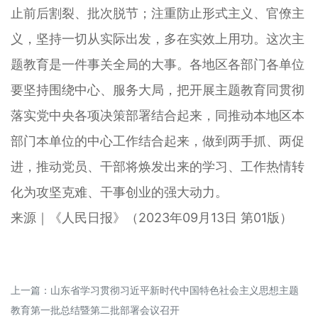
止前后割裂、批次脱节；注重防止形式主义、官僚主
义，坚持一切从实际出发，多在实效上用功。这次主
题教育是一件事关全局的大事。各地区各部门各单位
要坚持围绕中心、服务大局，把开展主题教育同贯彻
落实党中央各项决策部署结合起来，同推动本地区本
部门本单位的中心工作结合起来，做到两手抓、两促
进，推动党员、干部将焕发出来的学习、工作热情转
化为攻坚克难、干事创业的强大动力。
来源｜《人民日报》（2023年09月13日 第01版）
上一篇：
山东省学习贯彻习近平新时代中国特色社会主义思想主题
教育第一批总结暨第二批部署会议召开