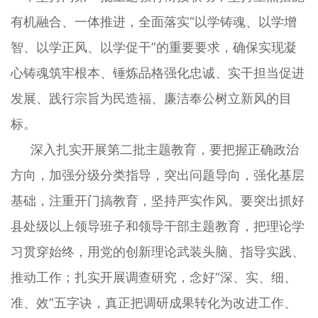
有机融合、一体推进，全面落实“以学铸魂、以学增
智、以学正风、以学促干”的重要要求，确保实现凝
心铸魂筑牢根本、锤炼品格强化忠诚、实干担当促进
发展、践行宗旨为民造福、廉洁奉公树立新风的目
标。
深入扎实开展第二批主题教育，要把握正确政治
方向，加强分级分类指导，突出问题导向，强化基层
基础，注重开门搞教育，坚持严实作风。要突出抓好
县处级以上领导班子和领导干部主题教育，把理论学
习贯穿始终，用党的创新理论武装头脑、指导实践、
推动工作；扎实开展调查研究，念好“深、实、细、
准、效”五字诀，真正把调研成果转化为改进工作、