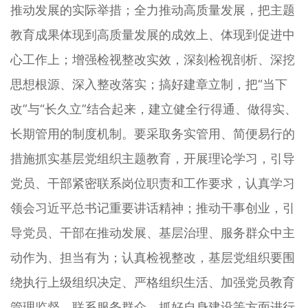
推动发展的实际举措；全力推动高质量发展，把主题
教育成果体现到高质量发展的成效上、体现到促进中
心工作上；增强检视整改实效，深刻检视剖析、深挖
思想根源、深入整改落实；搞好建章立制，把“当下
改”与“长久立”结合起来，建立健全行得通、做得实、
长期管用的制度机制。要采取务实管用、简便易行的
措施抓实基层党组织主题教育，开展理论学习，引导
党员、干部紧密联系岗位职责和工作要求，认真学习
领会习近平总书记重要讲话精神；推动干事创业，引
导党员、干部在推动发展、基层治理、服务群众中主
动作为、担当有为；认真检视整改，基层党组织要围
绕执行上级组织决定、严格组织生活、加强党员教育
管理监督、联系服务群众、抓好自身建设等方面进行