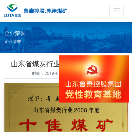
企业荣誉
企业荣誉
山东省煤炭行业2008年度十佳煤矿
时间：2019-05-21 访问量：33144