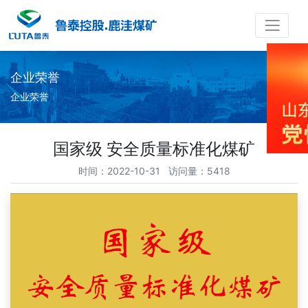
企业荣誉
企业荣誉
国家级 安全质量标准化煤矿
时间：2022-10-31 访问量：5418