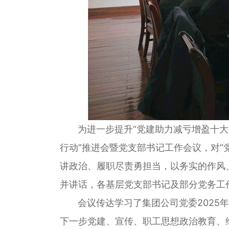
为进一步提升“党建助力减亏增盈十大行
行动”推进会暨党支部书记工作会议，对
讲政治、履职尽责勇担当，以务实的作风
并讲话，各基层党支部书记及部分党务工
会议传达学习了集团公司党委2025年
下一步党建、宣传、职工思想政治教育、