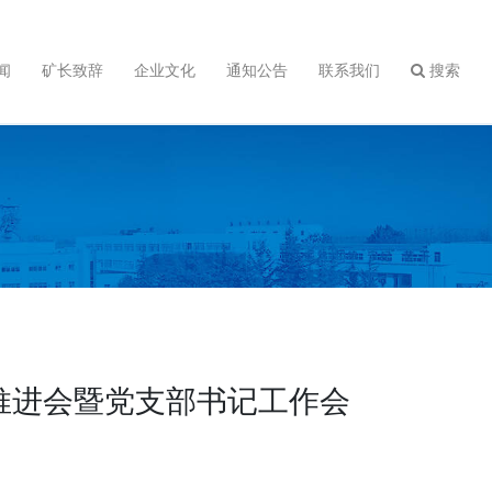
闻
矿长致辞
企业文化
通知公告
联系我们
搜索
推进会暨党支部书记工作会