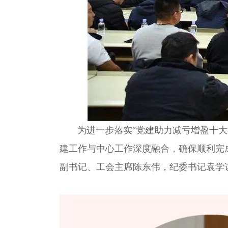
为进一步落实“党建助力减亏增盈十大行
建工作与中心工作深度融合，确保顺利完成
副书记、工会主席陈东伟，纪委书记袁学