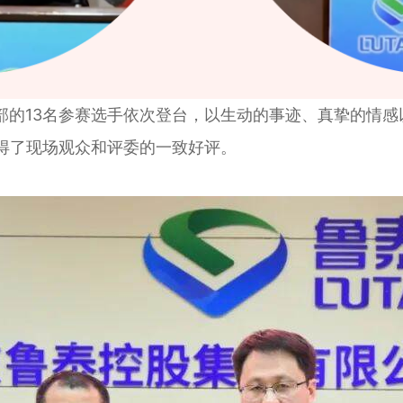
13名参赛选手依次登台，以生动的事迹、真挚的情感
赢得了现场观众和评委的一致好评。