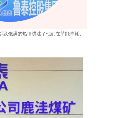
以及饱满的热情讲述了他们在节能降耗、