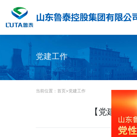
党建工作
当前位置：
首页
>
党建工作
【党建助力