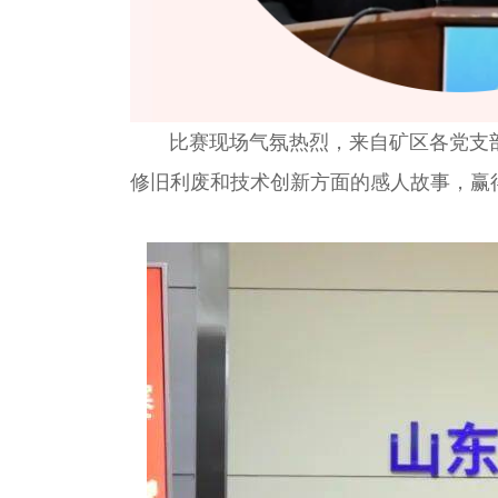
比赛现场气氛热烈，来自矿区各党支部的
修旧利废和技术创新方面的感人故事，