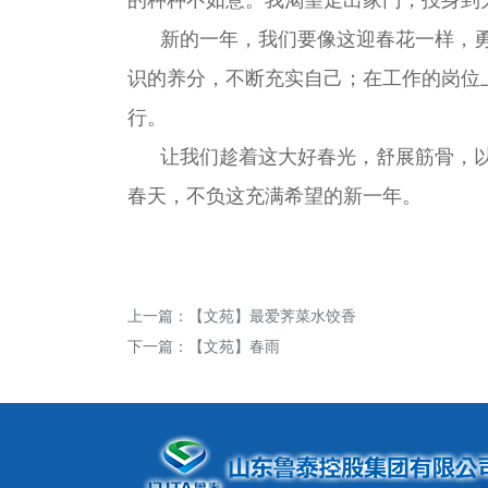
新的一年，我们要像这迎春花一样，勇
识的养分，不断充实自己；在工作的岗位
行。
让我们趁着这大好春光，舒展筋骨，以
春天，不负这充满希望的新一年。
上一篇：
【文苑】最爱荠菜水饺香
下一篇：
【文苑】春雨