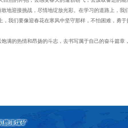
敢地迎接挑战，尽情地绽放光彩。在学习的道路上，我们
上，我们要像迎春花在寒风中坚守那样，不怕困难，勇于
饱满的热情和昂扬的斗志，去书写属于自己的奋斗篇章，