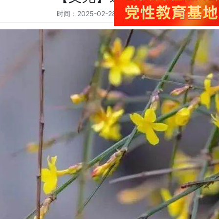
时间：2025-02-28 访问量：946