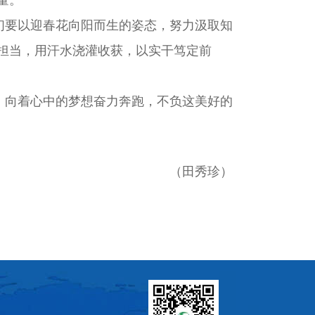
要以迎春花向阳而生的姿态，努力汲取知
担当，用汗水浇灌收获，以实干笃定前
向着心中的梦想奋力奔跑，不负这美好的
（田秀珍）